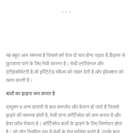
यह बहुत आम समस्या है जिससे हमें रोज दो चार होना पड़ता है,डैंड्रफ से
छुटकारा पाने के लिए मेथी कारगर है। मेथी एन्टीफंगल और
एंटीइंफ्लेमेटरी है,जो इर्रिटेटेड स्कैल्प को राहत देती है और इंफेक्शन को
खत्म करती है।
बालों का झड़ना कम करता है
प्रदूषण व अन्य कारणों से बाल कमजोर और बेजान हो जाते हैं जिससे
झड़ने की समस्या होती है, मेथी दाना कॉर्टिसोल को कम करता है और
हेयर फॉल रोकता है। कॉर्टिसोल बालों के झड़ने के लिए जिम्मेदार होता
है। जो लोग नियमित रूप से मेथी के तेल मालिश करते हैं, उनके बाल