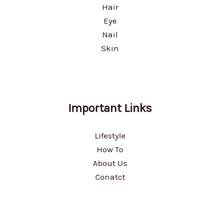
Hair
Eye
Nail
Skin
Important Links
Lifestyle
How To
About Us
Conatct