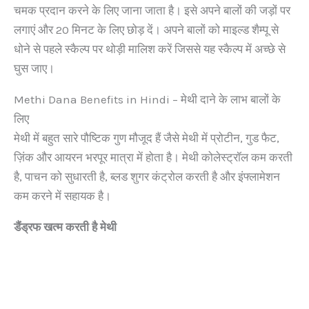
चमक प्रदान करने के लिए जाना जाता है। इसे अपने बालों की जड़ों पर
लगाएं और 20 मिनट के लिए छोड़ दें। अपने बालों को माइल्ड शैम्पू से
धोने से पहले स्कैल्प पर थोड़ी मालिश करें जिससे यह स्कैल्प में अच्छे से
घुस जाए।
Methi Dana Benefits in Hindi – मेथी दाने के लाभ बालों के
लिए
मेथी में बहुत सारे पौष्टिक गुण मौजूद हैं जैसे मेथी में प्रोटीन, गुड फैट,
ज़िंक और आयरन भरपूर मात्रा में होता है। मेथी कोलेस्ट्रॉल कम करती
है, पाचन को सुधारती है, ब्लड शुगर कंट्रोल करती है और इंफ्लामेशन
कम करने में सहायक है।
डैंड्रफ खत्म करती है मेथी