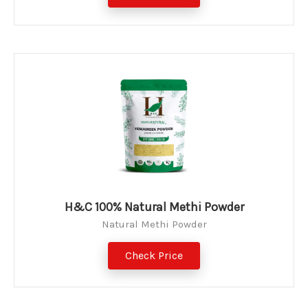
H&C 100% Natural Methi Powder
Natural Methi Powder
Check Price