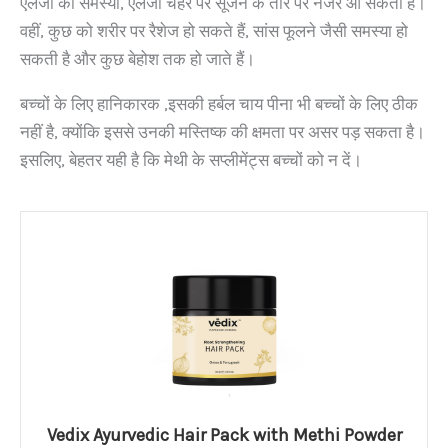
एलर्जी की समस्या, एलर्जी चेहरे पर सूजन के तौर पर नजर आ सकती है।
वहीं, कुछ को शरीर पर रैशेज हो सकते हैं, सांस फूलने जैसी समस्या हो
सकती है और कुछ बेहोश तक हो जाते हैं।
बच्चों के लिए हानिकारक ,इसकी हर्बल चाय पीना भी बच्चों के लिए ठीक
नहीं है, क्योंकि इससे उनकी मस्तिष्क की क्षमता पर असर पड़ सकता है।
इसलिए, बेहतर यही है कि मेथी के सप्लीमेंट्स बच्चों को न दें।
Vedix Ayurvedic Hair Pack with Methi Powder