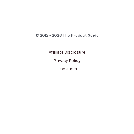
© 2012 - 2026 The Product Guide
Affiliate Disclosure
Privacy Policy
Disclaimer