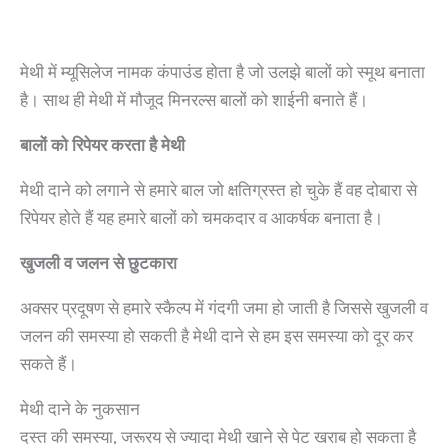
मेथी में म्यूसिलेज नामक कंपाउंड होता है जो उलझे बालों को स्मूथ बनाता
है। साथ ही मेथी में मौजूद मिनरल्स बालों को शाईनी बनाते हैं।
बालों को रिपेयर करता है मेथी
मेथी दाने को लगाने से हमारे बाल जो क्षतिग्रस्त हो चुके हैं वह दोबारा से
रिपेयर होते हैं यह हमारे बालों को चमकदार व आकर्षक बनाता है।
खुजली व जलन से छुटकारा
अक्सर प्रदूषण से हमारे स्कैल्प में गंदगी जमा हो जाती है जिससे खुजली व
जलन की समस्या हो सकती है मेथी दाने से हम इस समस्या को दूर कर
सकते हैं।
मेथी दाने के नुकसान
दस्त की समस्या, जरूरय से ज्यादा मेथी खाने से पेट खराब हो सकता है