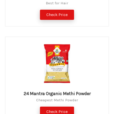
Best for Hair
Check Price
24 Mantra Organic Methi Powder
Cheapest Methi Powder
Check Price