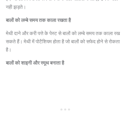
नही झड़ते।
बालों को लम्बे समय तक काला रखता है
मेथी दाने और करी पत्ते के पेस्ट से बालों को लम्बे समय तक काला रख
सकते हैं। मेथी में पोटैशियम होता है जो बालों को सफेद होने से रोकता
है।
बालों को शाइनी और स्मूथ बनाता है