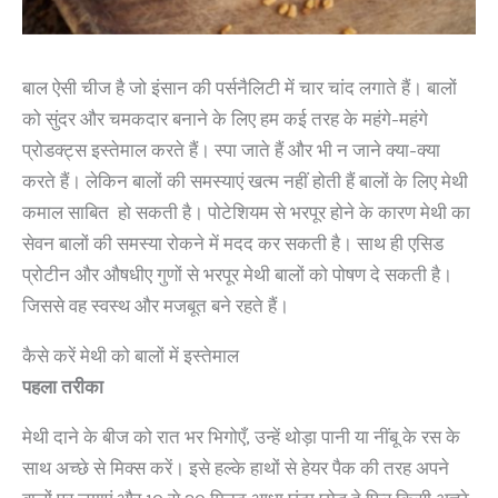
बाल ऐसी चीज है जो इंसान की पर्सनैलिटी में चार चांद लगाते हैं। बालों
को सुंदर और चमकदार बनाने के लिए हम कई तरह के महंगे-महंगे
प्रोडक्ट्स इस्तेमाल करते हैं। स्पा जाते हैं और भी न जाने क्या-क्या
करते हैं। लेकिन बालों की समस्याएं खत्म नहीं होती हैं बालों के लिए मेथी
कमाल साबित हो सकती है। पोटेशियम से भरपूर होने के कारण मेथी का
सेवन बालों की समस्या रोकने में मदद कर सकती है। साथ ही एसिड
प्रोटीन और औषधीए गुणों से भरपूर मेथी बालों को पोषण दे सकती है।
जिससे वह स्वस्थ और मजबूत बने रहते हैं।
कैसे करें मेथी को बालों में इस्तेमाल
पहला तरीका
मेथी दाने के बीज को रात भर भिगोएँ, उन्हें थोड़ा पानी या नींबू के रस के
साथ अच्छे से मिक्स करें। इसे हल्के हाथों से हेयर पैक की तरह अपने