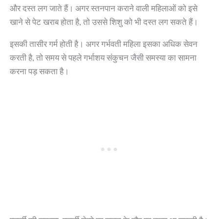
और दस्त लग जाते हैं। अगर स्तनपान कराने वाली महिलाओं को इसे
खाने से पेट खराब होता है, तो उससे शिशु को भी दस्त लग सकते हैं।
इसकी तासीर गर्म होती है। अगर गर्भवती महिला इसका अधिक सेवन
करती है, तो समय से पहले गर्भाशय संकुचन जैसी समस्या का सामना
करना पड़ सकता है।