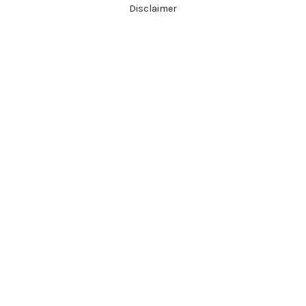
Disclaimer