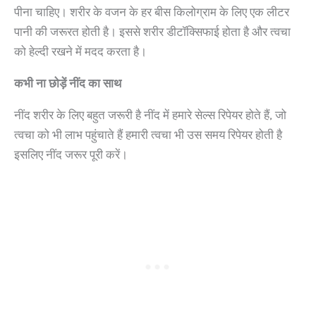
पीना चाहिए। शरीर के वजन के हर बीस किलोग्राम के लिए एक लीटर
पानी की जरूरत होती है। इससे शरीर डीटॉक्सिफाई होता है और त्वचा
को हेल्दी रखने में मदद करता है।
कभी ना छोड़ें नींद का साथ
नींद शरीर के लिए बहुत जरूरी है नींद में हमारे सेल्स रिपेयर होते हैं, जो
त्वचा को भी लाभ पहुंचाते हैं हमारी त्वचा भी उस समय रिपेयर होती है
इसलिए नींद जरूर पूरी करें।