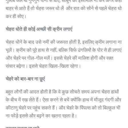
गुलाब जल या गुनगुने पानी से धोएं, साबुन का इस्तेमाल ना करें अगर कहीं
बाहर से आते हैं तो चेहरा जरूर धो लें और रात को सोने से पहले चेहरा धो
कर ही सोए।
चेहरा धोते ही कोई अच्छी सी क्रीम लगाएं
चेहरा धोने के बाद उसे नमी की जरूरत होती है, इसलिए क्रीम लगाना ना
भूलें। क्रीम को पूरे हाथ से नहीं, बल्कि सिर्फ उंगलियों के पोर से ही लगाएं
और चेहरे पर गोल-गोल मलें। इससे चेहरे की मालिश होगी और रक्त
संचार बढ़ेगा। इससे चेहरा खिला-खिला रहेगा।
चेहरे को बार-बार ना छुएं
बहुत लोगों की आदत होती है कि वे कुछ सोचते समय अपना चेहरा हाथों
के बीच में रख लेते हैं। ऐसा करने से बचें क्योंकि हाथ में मौजूद गंदगी और
कीटाणु चेहरे पर पहुंच सकते हैं। और चेहरे के पिंपल्स को तो बिल्कुल भी
ना फोड़े इससे और बढ़ने का खतरा रहता है।