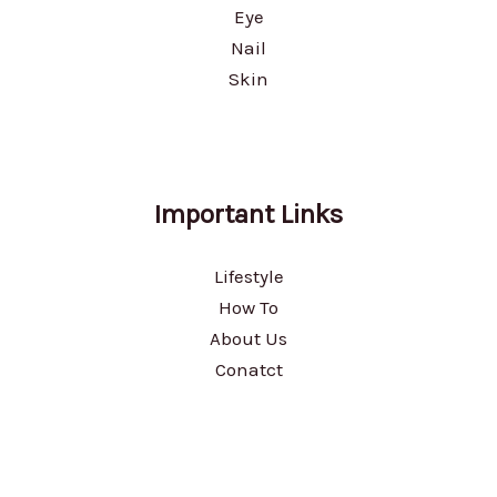
Eye
Nail
Skin
Important Links
Lifestyle
How To
About Us
Conatct