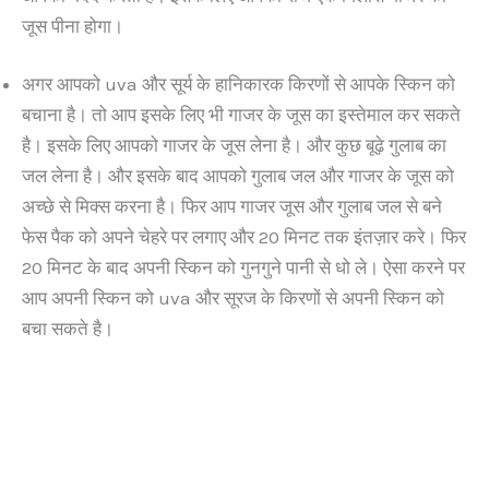
जूस पीना होगा।
अगर आपको uva और सूर्य के हानिकारक किरणों से आपके स्किन को
बचाना है। तो आप इसके लिए भी गाजर के जूस का इस्तेमाल कर सकते
है। इसके लिए आपको गाजर के जूस लेना है। और कुछ बूढ़े गुलाब का
जल लेना है। और इसके बाद आपको गुलाब जल और गाजर के जूस को
अच्छे से मिक्स करना है। फिर आप गाजर जूस और गुलाब जल से बने
फेस पैक को अपने चेहरे पर लगाए और 20 मिनट तक इंतज़ार करे। फिर
20 मिनट के बाद अपनी स्किन को गुनगुने पानी से धो ले। ऐसा करने पर
आप अपनी स्किन को uva और सूरज के किरणों से अपनी स्किन को
बचा सकते है।