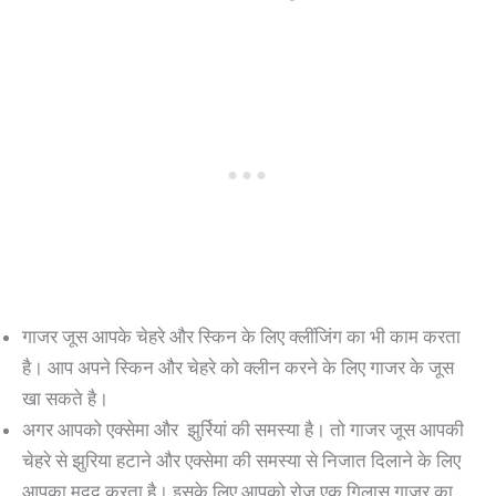
गाजर जूस आपके चेहरे और स्किन के लिए क्लींजिंग का भी काम करता
है। आप अपने स्किन और चेहरे को क्लीन करने के लिए गाजर के जूस
खा सकते है।
अगर आपको एक्सेमा और झुर्रियां की समस्या है। तो गाजर जूस आपकी
चेहरे से झुरिया हटाने और एक्सेमा की समस्या से निजात दिलाने के लिए
आपका मदद करता है। इसके लिए आपको रोज एक गिलास गाजर का