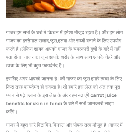
गाजर हम सभी के घरो में किचन में हमेशा मौजूद रहता है। और हम लोग
गाजर का इस्तेमाल सलाद,जूस,हलवा और सब्जी बनाने के लिए उपयोग
करते है।लेकिन शायद आपको गाजर के चमत्कारी गुणों के बारे में नहीं
पता होगा।गाजर का जूस आपके शरीर के साथ साथ आपके चेहरे और
त्वचा के लिए भी बहुत फायदेमंद है।
इसलिए अगर आपको जानना है।की गाजर का जूस हमारे त्वचा के लिए
किस तरह फायदेमंद हो सकता है।तो हमारे इस लेख को अंत तक पूरा
ध्यान से पढ़े।आज के इस लेख के अंदर हम बताएंगे
carrot juice
benefits for skin in hindi
के बारे में सभी जानकारी साझा
करेंगे।
गाजर में बहुत सारे विटामिन,मिनरल और पोषक तत्व मौजूद है।गाजर में