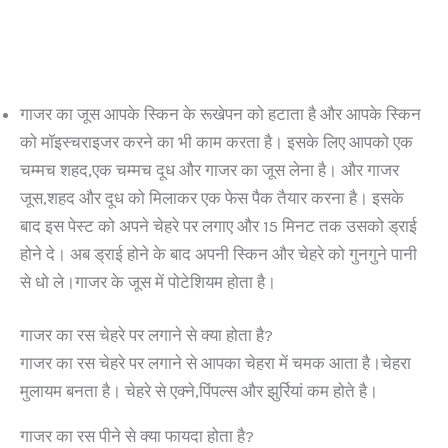
गाजर का जूस आपके स्किन के रूखेपन को हटाता है और आपके स्किन
को मॉइस्चराइजर करने का भी काम करता है। इसके लिए आपको एक
चम्मच शहद,एक चम्मच दूध और गाजर का जूस लेना है। और गाजर
जूस,शहद और दूध को मिलाकर एक फेस पैक तैयार करना है। इसके
बाद इस पेस्ट को अपने चेहरे पर लगाए और 15 मिनट तक उसको ड्राई
होने दे। अब ड्राई होने के बाद अपनी स्किन और चेहरे को गुनगुने पानी
से धो ले।गाजर के जूस में पोटेशियम होता है।
गाजर का रस चेहरे पर लगाने से क्या होता है?
गाजर का रस चेहरे पर लगाने से आपका चेहरा में चमक आता है।चेहरा
मुलायम बनता है। चेहरे से एक्ने,पिंपल्स और झुर्रियां कम होते है।
गाजर का रस पीने से क्या फायदा होता है?