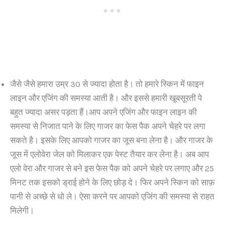
जैसे जैसे हमारा उम्र 30 से ज्यादा होता है। तो हमारे स्किन में फाइन
लाइन और एजिंग की समस्या आती है। और इससे हमारी खूबसूरती पे
बहुत ज्यादा असर पड़ता हैं।आप अपने एजिंग और फाइन लाइन की
समस्या से निजात पाने के लिए गाजर का फेस पैक अपने चेहरे पर लगा
सकते है। इसके लिए आपको गाजर का जूस बना लेना है। और गाजर के
जूस में एलोवेरा जेल को मिलाकर एक पेस्ट तैयार कर लेना है। अब आप
एलो वेरा और गाजर से बने इस फेस पैक को अपने चेहरे पर लगाए और 25
मिनट तक इसको ड्राई होने के लिए छोड़ दे। फिर अपने स्किन को साफ़
पानी से अच्छे से धो ले। ऐसा करने पर आपको एजिंग की समस्या से राहत
मिलेगी।