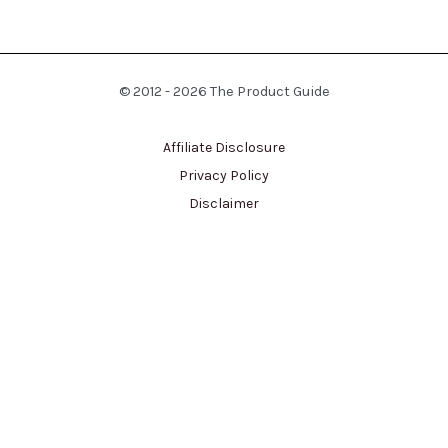
© 2012 - 2026 The Product Guide
Affiliate Disclosure
Privacy Policy
Disclaimer