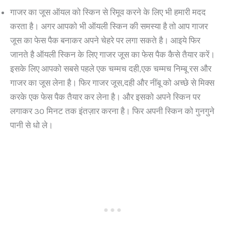
गाजर का जूस ऑयल को स्किन से रिमूव करने के लिए भी हमारी मदद
करता है। अगर आपको भी ऑयली स्किन की समस्या है तो आप गाजर
जूस का फेस पैक बनाकर अपने चेहरे पर लगा सकते है। आइये फिर
जानते है ऑयली स्किन के लिए गाजर जूस का फेस पैक कैसे तैयार करें।
इसके लिए आपको सबसे पहले एक चम्मच दही,एक चम्मच निम्बू रस और
गाजर का जूस लेना है। फिर गाजर जूस,दही और नींबू को अच्छे से मिक्स
करके एक फेस पैक तैयार कर लेना है। और इसको अपने स्किन पर
लगाकर 30 मिनट तक इंतज़ार करना है। फिर अपनी स्किन को गुनगुने
पानी से धो ले।