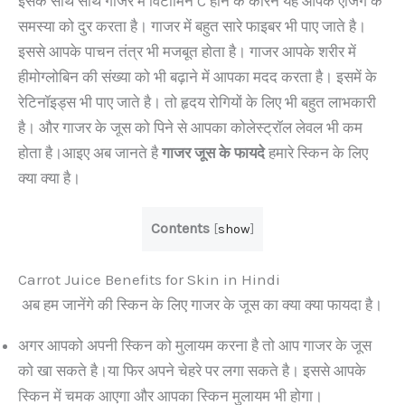
इसके साथ साथ गाजर में विटामिन C होने के कारन यह आपके एजिंग के
समस्या को दुर करता है। गाजर में बहुत सारे फाइबर भी पाए जाते है।
इससे आपके पाचन तंत्र भी मजबूत होता है। गाजर आपके शरीर में
हीमोग्लोबिन की संख्या को भी बढ़ाने में आपका मदद करता है। इसमें के
रेटिनॉइड्स भी पाए जाते है। तो हृदय रोगियों के लिए भी बहुत लाभकारी
है। और गाजर के जूस को पिने से आपका कोलेस्ट्रॉल लेवल भी कम
होता है।आइए अब जानते है
गाजर जूस के फायदे
हमारे स्किन के लिए
क्या क्या है।
Contents
[
show
]
Carrot Juice Benefits for Skin in Hindi
अब हम जानेंगे की स्किन के लिए गाजर के जूस का क्या क्या फायदा है।
अगर आपको अपनी स्किन को मुलायम करना है तो आप गाजर के जूस
को खा सकते है।या फिर अपने चेहरे पर लगा सकते है। इससे आपके
स्किन में चमक आएगा और आपका स्किन मुलायम भी होगा।