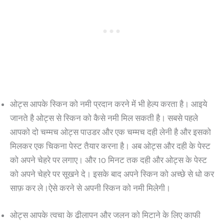
ओट्स आपके स्किन को नमी प्रदान करने में भी हेल्प करता है। आइये
जानते है ओट्स से स्किन को कैसे नमी मिल सकती है। सबसे पहले
आपको दो चम्मच ओट्स पाउडर और एक चम्मच दही लेनी है और इसको
मिलकर एक चिकना पेस्ट तैयार करना है। अब ओट्स और दही के पेस्ट
को अपने चेहरे पर लगाए। और 10 मिनट तक दही और ओट्स के पेस्ट
को अपने चेहरे पर सूखने दे। इसके बाद अपने स्किन को अच्छे से धो कर
साफ़ कर ले।ऐसे करने से अपनी स्किन को नमी मिलेगी।
ओट्स आपके त्वचा के ढीलापन और जलन को मिटाने के लिए काफी