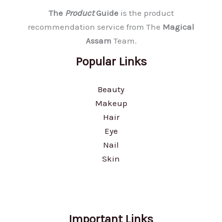
The
Product
Guide
is the product
recommendation service from The
Magical
Assam
Team.
Popular Links
Beauty
Makeup
Hair
Eye
Nail
Skin
Important Links