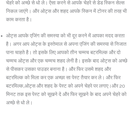
चेहरे को अच्छे से धो ले। ऐसा करने से आपके चेहरे से डेड स्किन सेल्स
निकल जाएंगे। और ओट्स और शहद आपके स्किन में टोनर की तरह भी
काम करता है।
ओट्स आपके एजिंग की समस्या को भी दूर करने में आपका मदद करता
है। अगर आप ओट्स के इस्तेमाल से अपना एजिंग की समस्या से निजात
पाना चाहते है। तो इसके लिए आपको तीन चम्मच बटरमिल्क और दो
चम्मच ओट्स और एक चम्मच शहद लेनी है। इसके बाद ओट्स को अच्छे
से पीसकर उसका पाउडर बनाना है। और फिर उसमे शहद और
बटरमिल्क को मिला कर एक अच्छा सा पेस्ट तैयार कर ले। और फिर
बटरमिल्क,ओट्स और शहद के पेस्ट को अपने चेहरे पर लगाए।और 20
मिनट तक इस पेस्ट को सूखने दे और फिर सूखने के बाद अपने चेहरे को
अच्छे से धो ले।