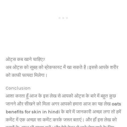
ओट्स कब खाने चाहिए?
अब ओट्स को सुबह को ब्रेकफास्ट में खा सकते है।इससे आपके शरीर
को काफी फायदा मिलेगा।
Conclusion
आशा करता हूँ आज के इस लेख से आपको ओट्स के बारे में बहुत कुछ
जानने और सीखने को मिला अगर आपको हमारा आज का यह लेख
oats
benefits for skin in hindi
के बारे में जानकारी अच्छा लगा तो हमें
कमेंट में एक अच्छा सा कमेंट करके जरूर बताएं। और हाँ इस लेख को