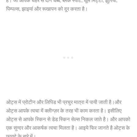
है। जो आपके चेहरे से दाग धब्बे, ब्लैक स्पॉट, धूल मिट्टी, झुरिया,
पिम्पल्स, झाइयां और रूखापन को दूर करता है।
ओट्स में प्रोटीन और लिपिड भी प्रचुर मात्रा में पायी जाती है।और
ओट्स आपके त्वचा में क्लीन्ज़र के तरह भी काम करता है। इसीलिए
ओट्स से आपके स्किन से डेड स्किन सेल्स निकल जाते है। और आपको
एक सुन्दर और आकर्षक त्वचा मिलता है। आइये फिर जानते है ओट्स के
फायदे के बारे में।