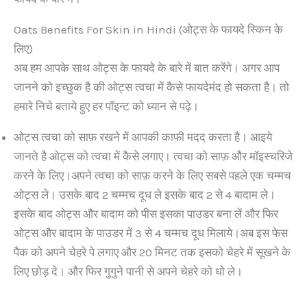
Oats Benefits For Skin in Hindi (ओट्स के फायदे स्किन के
लिए)
अब हम आपके साथ ओट्स के फायदे के बारे में बात करेंगे। अगर आप
जानने को इच्छुक है की ओट्स त्वचा में कैसे फायदेमंद हो सकता है। तो
हमारे निचे बताये हुए हर पॉइन्ट को ध्यान से पढ़े।
ओट्स त्वचा को साफ़ रखने में आपकी काफी मदद करता है। आइये
जानते है ओट्स को त्वचा में कैसे लगाए। त्वचा को साफ़ और मॉइस्चरिजे
करने के लिए।अपने त्वचा को साफ़ करने के लिए सबसे पहले एक चम्मच
ओट्स ले। उसके बाद 2 चम्मच दूध ले इसके बाद 2 से 4 बादाम ले।
इसके बाद ओट्स और बादाम को पीस इसका पाउडर बना लें और फिर
ओट्स और बादाम के पाउडर में 3 से 4 चम्मच दूध मिलाये।अब इस फेस
पैक को अपने चेहरे पे लगाए और 20 मिनट तक इसको चेहरे में सूखने के
लिए छोड़ दे। और फिर गुगुने पानी से अपने चेहरे को धो ले।