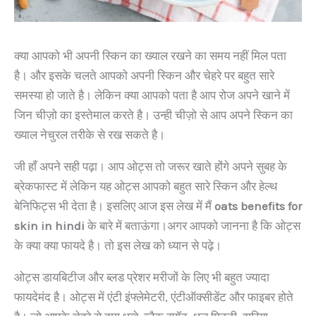
क्या आपको भी अपनी स्किन का ख्याल रखने का समय नहीं मिल पता
है। और इसके चलते आपको अपनी स्किन और चेहरे पर बहुत सारे
समस्या हो जाते है। लेकिन क्या आपको पता है आप रोज अपने खाने में
जिन चीज़ो का इस्तेमाल करते है। उन्ही चीज़ो से आप अपने स्किन का
ख्याल नेचुरल तरीके से रख सकते है।
जी हाँ अपने सही पढ़ा। आप ओट्स तो जरूर खाते होंगे अपने सुबह के
ब्रेकफास्ट में लेकिन यह ओट्स आपको बहुत सारे स्किन और हेल्थ
बेनिफिट्स भी देता है। इसलिए आज इस लेख में मैं
oats benefits for
skin in hindi
के बारे में बताऊंगा।अगर आपको जानना है कि ओट्स
के क्या क्या फायदे है। तो इस लेख को ध्यान से पढ़े।
ओट्स डायबिटीज और ब्लड प्रेशर मरीजों के लिए भी बहुत ज्यादा
फायदेमंद है। ओट्स में एंटी इंफ्लेमेटरी, एंटीऑक्सीडेंट और फाइबर होते