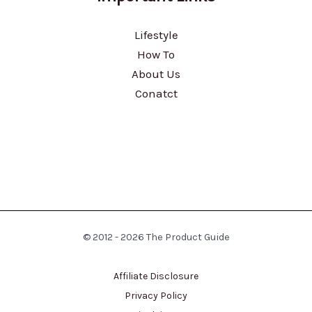
Lifestyle
How To
About Us
Conatct
© 2012 - 2026 The Product Guide
Affiliate Disclosure
Privacy Policy