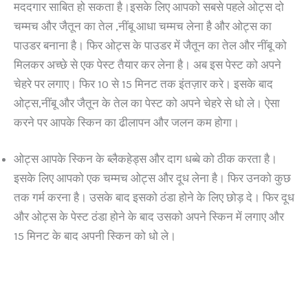
मददगार साबित हो सकता है।इसके लिए आपको सबसे पहले ओट्स दो
चम्मच और जैतून का तेल ,नींबू आधा चम्मच लेना है और ओट्स का
पाउडर बनाना है। फिर ओट्स के पाउडर में जैतून का तेल और नींबू को
मिलकर अच्छे से एक पेस्ट तैयार कर लेना है। अब इस पेस्ट को अपने
चेहरे पर लगाए। फिर 10 से 15 मिनट तक इंतज़ार करे। इसके बाद
ओट्स,नींबू और जैतून के तेल का पेस्ट को अपने चेहरे से धो ले। ऐसा
करने पर आपके स्किन का ढीलापन और जलन कम होगा।
ओट्स आपके स्किन के ब्लैकहेड्स और दाग धब्बे को ठीक करता है।
इसके लिए आपको एक चम्मच ओट्स और दूध लेना है। फिर उनको कुछ
तक गर्म करना है। उसके बाद इसको ठंडा होने के लिए छोड़ दे। फिर दूध
और ओट्स के पेस्ट ठंडा होने के बाद उसको अपने स्किन में लगाए और
15 मिनट के बाद अपनी स्किन को धो ले।