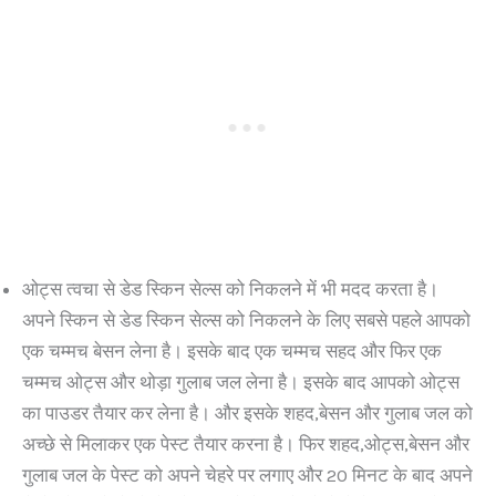
ओट्स त्वचा से डेड स्किन सेल्स को निकलने में भी मदद करता है।
अपने स्किन से डेड स्किन सेल्स को निकलने के लिए सबसे पहले आपको
एक चम्मच बेसन लेना है। इसके बाद एक चम्मच सहद और फिर एक
चम्मच ओट्स और थोड़ा गुलाब जल लेना है। इसके बाद आपको ओट्स
का पाउडर तैयार कर लेना है। और इसके शहद,बेसन और गुलाब जल को
अच्छे से मिलाकर एक पेस्ट तैयार करना है। फिर शहद,ओट्स,बेसन और
गुलाब जल के पेस्ट को अपने चेहरे पर लगाए और 20 मिनट के बाद अपने