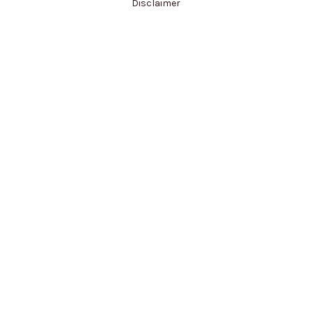
Disclaimer